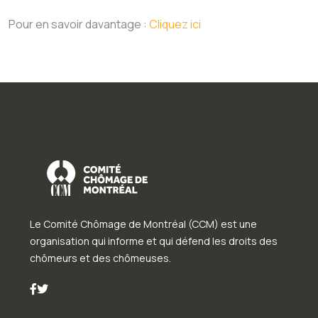
Pour en savoir davantage :
Cliquez ici
Le Comité Chômage de Montréal (CCM) est une
organisation qui informe et qui défend les droits des
chômeurs et des chômeuses.