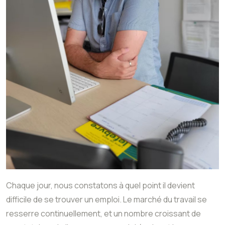
Chaque jour, nous constatons à quel point il devient
difficile de se trouver un emploi. Le marché du travail se
resserre continuellement, et un nombre croissant de