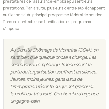
prestataires de l’assurance-emploi épuisent leurs
prestations. Par la suite, plusieurs d’entre eux échappent
au filet social du principal programme fédéral de soutien.
Dans ce contexte, une bonification du programme
s’impose.
Au Comité Chômage de Montréal (CCM), on
sent bien que quelque chose a changé. Les
chercheurs d’emplois qui franchissent la
porte de l’organisation souffrent en silence.
Jeunes, moins jeunes, gens issus de
l’immigration récente ou qui ont grandi ici...
le profil est très varié. On cherche d’urgence
un gagne-pain.