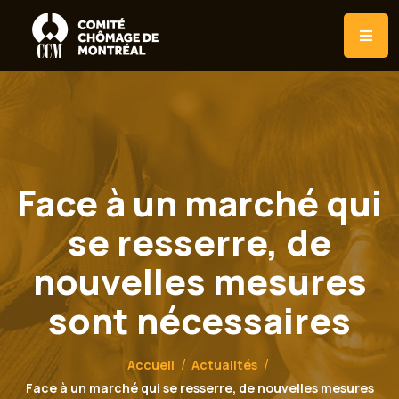
Face à un marché qui
se resserre, de
nouvelles mesures
sont nécessaires
Accueil
Actualités
Face à un marché qui se resserre, de nouvelles mesures