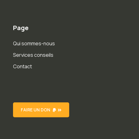
Page
Qui sommes-nous
Services conseils
Contact
FAIRE UN DON