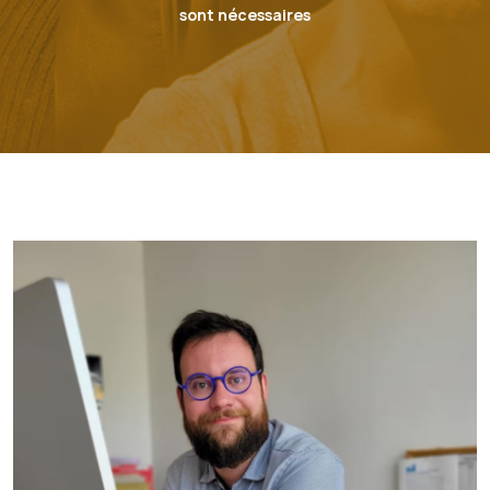
sont nécessaires