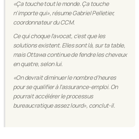
«Ça touche tout le monde. Ça touche
n’importe qui», résume Gabriel Pelletier,
coordonnateur du CCM.
Ce qui choque l’avocat, c’est que les
solutions existent. Elles sont là, sur ta table,
mais Ottawa continue de fendre les cheveux
en quatre, selon lui.
«On devrait diminuer le nombre d’heures
pour se qualifier à l’assurance-emploi. On
pourrait accélérer le processus
bureaucratique assez lourd», conclut-il.