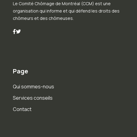
Le Comité Chômage de Montréal (CCM) est une
organisation qui informe et qui défend les droits des
chômeurs et des chômeuses.
Page
Qui sommes-nous
Services conseils
Contact