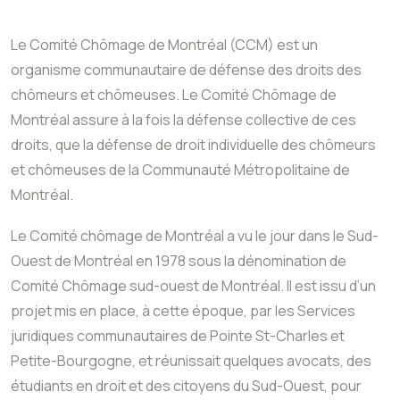
Le Comité Chômage de Montréal (CCM) est un
organisme communautaire de défense des droits des
chômeurs et chômeuses. Le Comité Chômage de
Montréal assure à la fois la défense collective de ces
droits, que la défense de droit individuelle des chômeurs
et chômeuses de la Communauté Métropolitaine de
Montréal.
Le Comité chômage de Montréal a vu le jour dans le Sud-
Ouest de Montréal en 1978 sous la dénomination de
Comité Chômage sud-ouest de Montréal. Il est issu d’un
projet mis en place, à cette époque, par les Services
juridiques communautaires de Pointe St-Charles et
Petite-Bourgogne, et réunissait quelques avocats, des
étudiants en droit et des citoyens du Sud-Ouest, pour