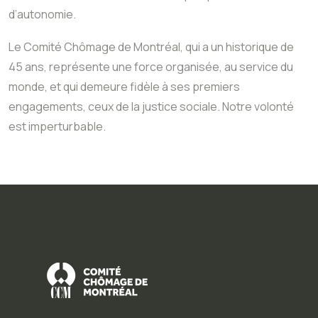
d’autonomie.
Le Comité Chômage de Montréal, qui a un historique de
45 ans, représente une force organisée, au service du
monde, et qui demeure fidèle à ses premiers
engagements, ceux de la justice sociale. Notre volonté
est imperturbable.