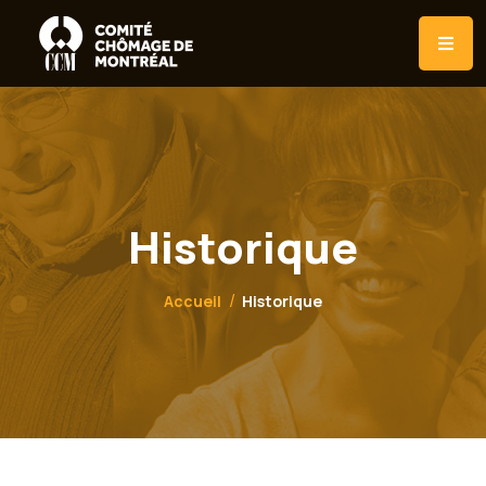
Historique
Accueil
Historique