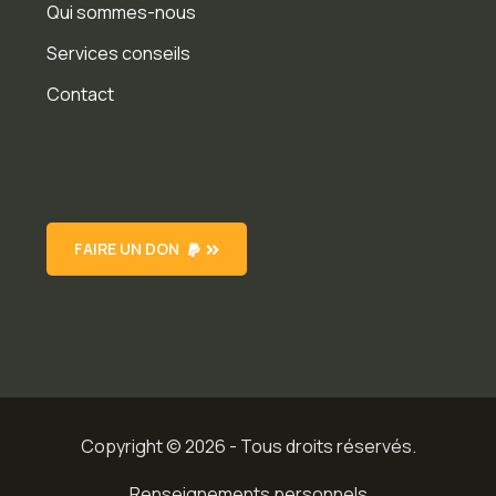
Qui sommes-nous
Services conseils
Contact
FAIRE UN DON
Copyright © 2026 - Tous droits réservés.
Renseignements personnels