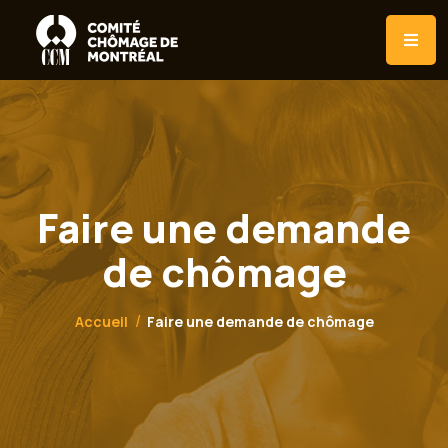
Faire une demande
de chômage
Accueil
Faire une demande de chômage