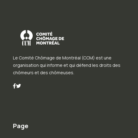
Le Comité Chômage de Montréal (CCM) est une
organisation qui informe et qui défend les droits des
chômeurs et des chômeuses.
Page