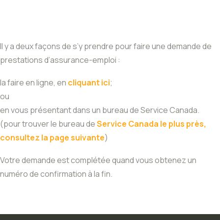
Il y a deux façons de s’y prendre pour faire une demande de
prestations d’assurance-emploi :
la faire en ligne, en
cliquant ici
;
ou
en vous présentant dans un bureau de Service Canada.
(pour trouver le bureau de
Service Canada le plus près,
consultez la page suivante
)
Votre demande est complétée quand vous obtenez un
numéro de confirmation à la fin.